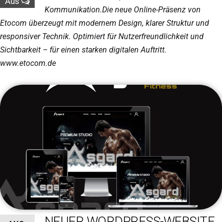
Aus
Kommunikation.Die neue Online-Präsenz von
Etocom überzeugt mit modernem Design, klarer Struktur und
responsiver Technik. Optimiert für Nutzerfreundlichkeit und
Sichtbarkeit – für einen starken digitalen Auftritt.
www.etocom.de
NEUER WORDPRESS-WEBSITE