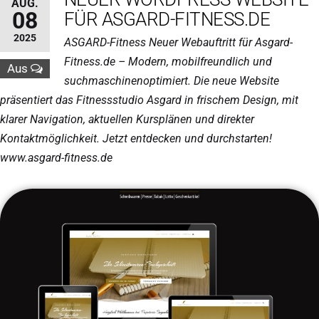
AUG.
08
FÜR ASGARD-FITNESS.DE
2025
ASGARD-Fitness Neuer Webauftritt für Asgard-
Fitness.de – Modern, mobilfreundlich und
Aus
suchmaschinenoptimiert. Die neue Website
präsentiert das Fitnessstudio Asgard in frischem Design, mit
klarer Navigation, aktuellen Kursplänen und direkter
Kontaktmöglichkeit. Jetzt entdecken und durchstarten!
www.asgard-fitness.de