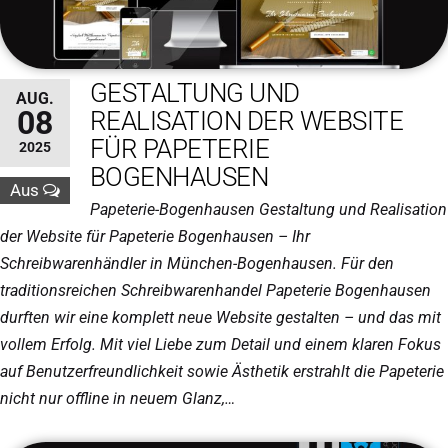
GESTALTUNG UND
AUG.
08
REALISATION DER WEBSITE
FÜR PAPETERIE
2025
BOGENHAUSEN
Aus
Papeterie-Bogenhausen Gestaltung und Realisation
der Website für Papeterie Bogenhausen – Ihr
Schreibwarenhändler in München-Bogenhausen. Für den
traditionsreichen Schreibwarenhandel Papeterie Bogenhausen
durften wir eine komplett neue Website gestalten – und das mit
vollem Erfolg. Mit viel Liebe zum Detail und einem klaren Fokus
auf Benutzerfreundlichkeit sowie Ästhetik erstrahlt die Papeterie
nicht nur offline in neuem Glanz,…