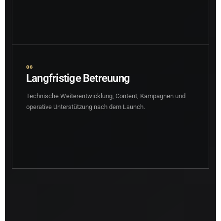
06
Langfristige Betreuung
Technische Weiterentwicklung, Content, Kampagnen und
operative Unterstützung nach dem Launch.