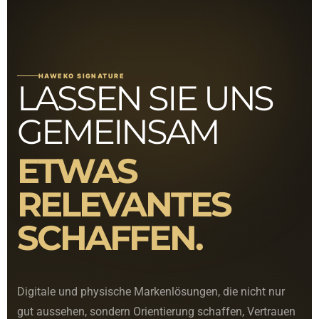
HAWEKO SIGNATURE
LASSEN SIE UNS
GEMEINSAM
ETWAS
RELEVANTES
SCHAFFEN.
Digitale und physische Markenlösungen, die nicht nur
gut aussehen, sondern Orientierung schaffen, Vertrauen