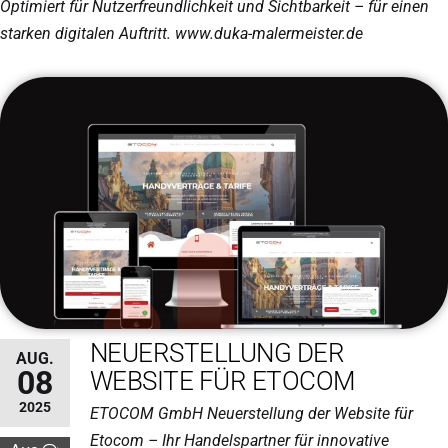
Optimiert für Nutzerfreundlichkeit und Sichtbarkeit – für einen
starken digitalen Auftritt. www.duka-malermeister.de
NEUERSTELLUNG DER
AUG.
08
WEBSITE FÜR ETOCOM
2025
ETOCOM GmbH Neuerstellung der Website für
Etocom – Ihr Handelspartner für innovative