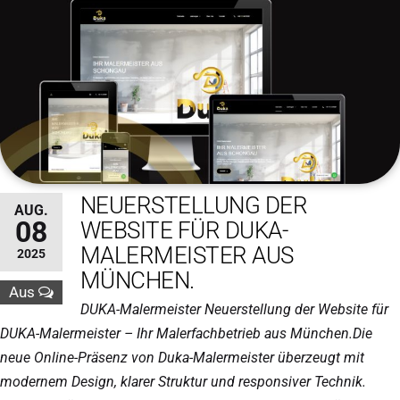
NEUERSTELLUNG DER
AUG.
08
WEBSITE FÜR DUKA-
MALERMEISTER AUS
2025
MÜNCHEN.
Aus
DUKA-Malermeister Neuerstellung der Website für
DUKA-Malermeister – Ihr Malerfachbetrieb aus München.Die
neue Online-Präsenz von Duka-Malermeister überzeugt mit
modernem Design, klarer Struktur und responsiver Technik.