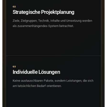
02
Strategische Projektplanung
Ziele, Zielgruppen, Technik, Inhalte und Umsetzung werden
als zusammenhängendes System betrachtet.
03
Individuelle Lösungen
Keine austauschbaren Pakete, sondern Leistungen, die sich
am tatsächlichen Bedarf orientieren.