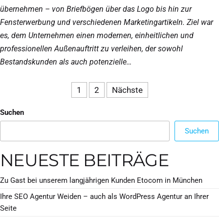
übernehmen – von Briefbögen über das Logo bis hin zur
Fensterwerbung und verschiedenen Marketingartikeln. Ziel war
es, dem Unternehmen einen modernen, einheitlichen und
professionellen Außenauftritt zu verleihen, der sowohl
Bestandskunden als auch potenzielle…
1
2
Nächste
Suchen
Suchen
NEUESTE BEITRÄGE
Zu Gast bei unserem langjährigen Kunden Etocom in München
Ihre SEO Agentur Weiden – auch als WordPress Agentur an Ihrer
Seite