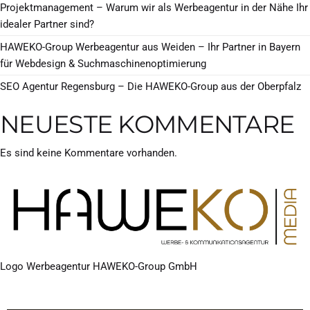
Projektmanagement – Warum wir als Werbeagentur in der Nähe Ihr
idealer Partner sind?
HAWEKO-Group Werbeagentur aus Weiden – Ihr Partner in Bayern
für Webdesign & Suchmaschinenoptimierung
SEO Agentur Regensburg – Die HAWEKO-Group aus der Oberpfalz
NEUESTE KOMMENTARE
Es sind keine Kommentare vorhanden.
Logo Werbeagentur HAWEKO-Group GmbH