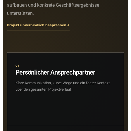
aufbauen und konkrete Geschäftsergebnisse
unterstützen.
Projekt unverbindlich besprechen
→
01
Persönlicher Ansprechpartner
Klare Kommunikation, kurze Wege und ein fester Kontakt
über den gesamten Projektverlauf.