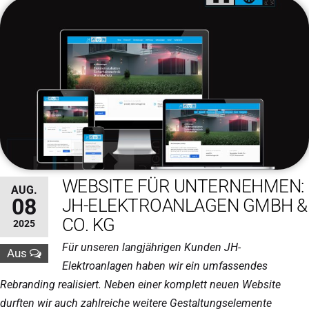
WEBSITE FÜR UNTERNEHMEN:
AUG.
08
JH-ELEKTROANLAGEN GMBH &
CO. KG
2025
Für unseren langjährigen Kunden JH-
Aus
Elektroanlagen haben wir ein umfassendes
Rebranding realisiert. Neben einer komplett neuen Website
durften wir auch zahlreiche weitere Gestaltungselemente