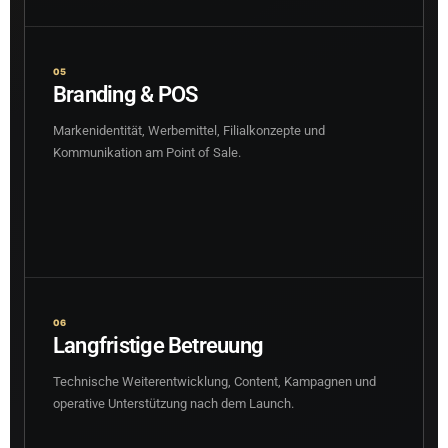
05
Branding & POS
Markenidentität, Werbemittel, Filialkonzepte und
Kommunikation am Point of Sale.
06
Langfristige Betreuung
Technische Weiterentwicklung, Content, Kampagnen und
operative Unterstützung nach dem Launch.