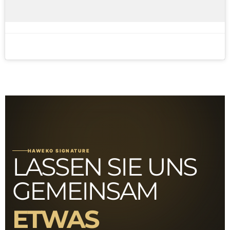
HAWEKO SIGNATURE
LASSEN SIE UNS
GEMEINSAM
ETWAS