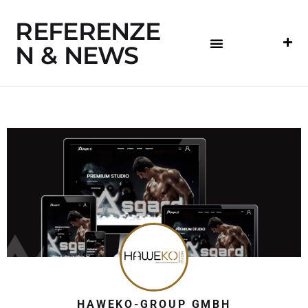
REFERENZE
N & NEWS
HAWEKO-GROUP GMBH