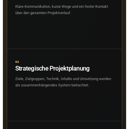
Klare Kommunikation, kurze Wege und ein fester Kontakt
über den gesamten Projektverlauf.
02
Strategische Projektplanung
Ziele, Zielgruppen, Technik, Inhalte und Umsetzung werden
als zusammenhängendes System betrachtet.