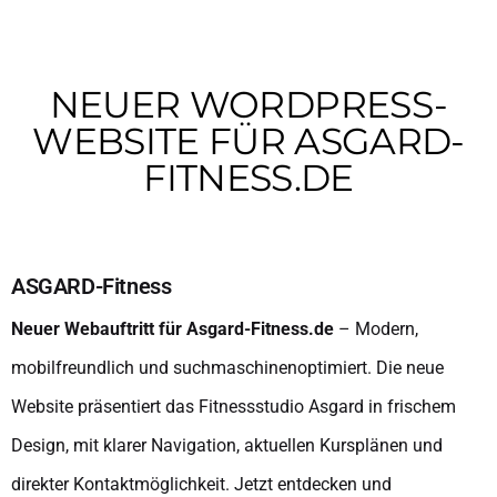
NEUER WORDPRESS-
WEBSITE FÜR ASGARD-
FITNESS.DE
ASGARD-Fitness
Neuer Webauftritt für Asgard-Fitness.de
– Modern,
mobilfreundlich und suchmaschinenoptimiert. Die neue
Website präsentiert das Fitnessstudio Asgard in frischem
Design, mit klarer Navigation, aktuellen Kursplänen und
direkter Kontaktmöglichkeit. Jetzt entdecken und