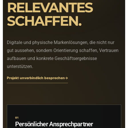
RELEVANTES
SCHAFFEN.
Digitale und physische Markenlösungen, die nicht nur
gut aussehen, sondern Orientierung schaffen, Vertrauen
aufbauen und konkrete Geschäftsergebnisse
unterstützen.
Projekt unverbindlich besprechen
→
01
Persönlicher Ansprechpartner