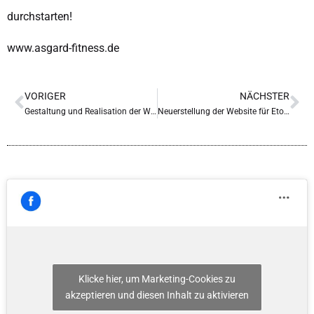
durchstarten!
www.asgard-fitness.de
VORIGER
NÄCHSTER
Gestaltung und Realisation der Website für Papeterie Bogenhausen
Neuerstellung der Website für Etocom
Klicke hier, um Marketing-Cookies zu
akzeptieren und diesen Inhalt zu aktivieren